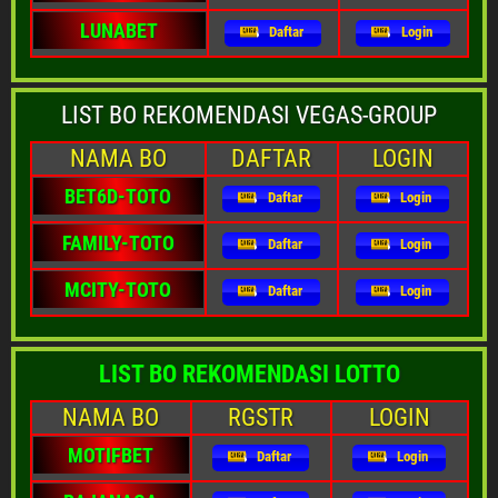
LUNABET
Daftar
Login
LIST BO REKOMENDASI VEGAS-GROUP
NAMA BO
DAFTAR
LOGIN
BET6D-TOTO
Daftar
Login
FAMILY-TOTO
Daftar
Login
MCITY-TOTO
Daftar
Login
LIST BO REKOMENDASI LOTTO
NAMA BO
RGSTR
LOGIN
MOTIFBET
Daftar
Login