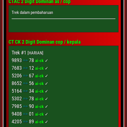
2448
=>
91357
CTAC 2 Digit Dominan as / cop
2429
=>
013
ct-ck
✓
ai
✓
2448
=>
45689
j
✓
6199
=>
68024
5214
=>
235
ct-ck
?
ai
✓
Trek dalam pembaharuan
6199
=>
12356
j
?
============
1092
=>
124
ai
✓
============
122 putaran | patah 23x
1546
=>
346
ai
✓
31 putaran | patah 3x
0916
=>
780
ai
✓
9204
=>
457
ai
✓
CT CK 2 Digit Dominan cop / kepala
Trek #2
[HARIAN]
9057
=>
902
ai
✓
5206
=>
78945
j
✓
Trek #1
[HARIAN]
7801
=>
235
ai
x
8652
=>
01278
j
✓
9893
=>
78
ai-ck
✓
8587
=>
568
ai
✓
5164
=>
01278
j
✓
7683
=>
12
ai-ck
✓
9135
=>
568
ai
x
5302
=>
78945
j
✓
5206
=>
67
ai-ck
✓
7037
=>
679
ai
x
7985
=>
01278
j
✓
8652
=>
56
ai-ck
✓
2448
=>
346
ai
x
9408
=>
45612
j
✓
5164
=>
34
ai-ck
✓
6199
=>
235
ai
?
4205
=>
23490
j
✓
5302
=>
78
ai-ck
✓
============
5694
=>
45612
j
✓
7985
=>
90
ai-ck
✓
28 putaran | patah 4x
3402
=>
12389
j
✓
9408
=>
01
ai-ck
✓
2380
=>
34501
j
✓
4205
=>
89
ai-ck
✓
4782
=>
67834
j
✓