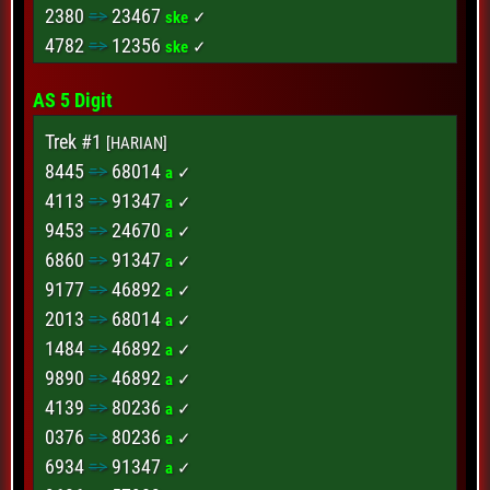
2380
=>
23467
ske
✓
4782
=>
12356
ske
✓
2394
=>
34578
ske
✓
AS 5 Digit
6163
=>
56790
ske
✓
7706
=>
78912
ske
✓
Trek #1
[HARIAN]
3781
=>
12356
ske
✓
8445
=>
68014
a
✓
0856
=>
89023
ske
✓
4113
=>
91347
a
✓
8866
=>
45689
ske
✓
9453
=>
24670
a
✓
5382
=>
89023
ske
x
6860
=>
91347
a
✓
2429
=>
34578
ske
✓
9177
=>
46892
a
✓
5214
=>
67801
ske
✓
2013
=>
68014
a
✓
1092
=>
78912
ske
✓
1484
=>
46892
a
✓
1546
=>
56790
ske
✓
9890
=>
46892
a
✓
0916
=>
45689
ske
✓
4139
=>
80236
a
✓
9204
=>
45689
ske
x
0376
=>
80236
a
✓
9057
=>
34578
ske
x
6934
=>
91347
a
✓
7801
=>
90134