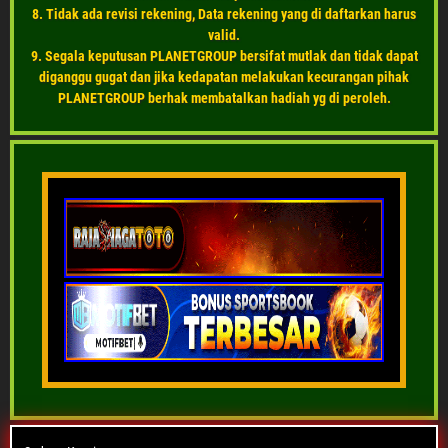
8. Tidak ada revisi rekening, Data rekening yang di daftarkan harus
valid.
9. Segala keputusan PLANETGROUP bersifat mutlak dan tidak dapat
diganggu gugat dan jika kedapatan melakukan kecurangan pihak
PLANETGROUP berhak membatalkan hadiah yg di peroleh.