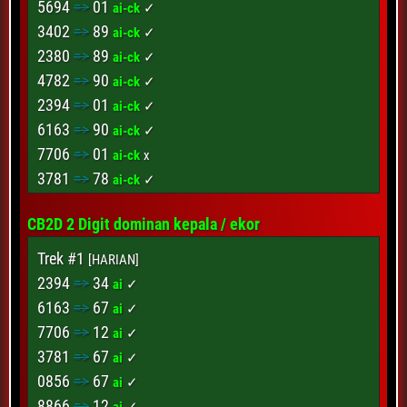
5694
=>
01
ai-ck
✓
2394
=>
23490
j
✓
3402
=>
89
ai-ck
✓
6163
=>
45612
j
✓
2380
=>
89
ai-ck
✓
7706
=>
78945
j
✓
4782
=>
90
ai-ck
✓
3781
=>
45612
j
✓
2394
=>
01
ai-ck
✓
0856
=>
12389
j
✓
6163
=>
90
ai-ck
✓
8866
=>
12389
j
✓
7706
=>
01
ai-ck
x
5382
=>
01278
j
✓
3781
=>
78
ai-ck
✓
2429
=>
34501
j
✓
0856
=>
67
ai-ck
✓
5214
=>
23490
j
✓
CB2D 2 Digit dominan kepala / ekor
8866
=>
89
ai-ck
✓
1092
=>
34501
j
✓
5382
=>
34
ai-ck
✓
Trek #1
[HARIAN]
1546
=>
56723
j
✓
2429
=>
56
ai-ck
x
2394
=>
34
ai
✓
0916
=>
67834
j
✓
5214
=>
01
ai-ck
✓
6163
=>
67
ai
✓
9204
=>
56723
j
✓
1092
=>
78
ai-ck
x
7706
=>
12
ai
✓
9057
=>
56723
j
x
1546
=>
01
ai-ck
✓
3781
=>
67
ai
✓
7801
=>
67834
j
✓
0916
=>
90
ai-ck
✓
0856
=>
67
ai
✓
8587
=>
78945
j
✓
9204
=>
56
ai-ck
✓
8866
=>
12