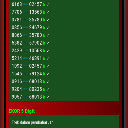
7037
=>
80236
a
✓
3402
=>
57802
c
x
6163
=>
02457
k
✓
2448
=>
91347
a
x
2380
=>
24579
c
✓
7706
=>
13568
k
✓
6199
=>
13569
a
?
4782
=>
79024
c
x
3781
=>
35780
k
✓
============
2394
=>
68913
c
✓
0856
=>
24679
k
✓
47 putaran | patah 11x
6163
=>
35680
c
x
8866
=>
35780
k
✓
7706
=>
80135
c
x
5382
=>
57902
k
✓
Trek #2
[HARIAN]
3781
=>
91246
c
x
2429
=>
13568
k
✓
8445
=>
67945
a
✓
0856
=>
68913
c
✓
5214
=>
46891
k
✓
4113
=>
12490
a
✓
8866
=>
68913
c
✓
1092
=>
02457
k
✓
9453
=>
78056
a
✓
5382
=>
02357
c
x
1546
=>
79124
k
✓
6860
=>
89167
a
✓
2429
=>
91246
c
✓
0916
=>
68013
k
✓
9177
=>
90278
a
✓
5214
=>
02357
c
✓
9204
=>
80235
k
✓
2013
=>
89167
a
✓
1092
=>
80135
c
✓
9057
=>
68013
k
✓
1484
=>
90278
a
✓
1546
=>
24579
c
✓
7801
=>
46891
k
✓
9890
=>
56834
a
✓
0916
=>
80135
EKOR 5 Digit
c
x
8587
=>
80235
k
✓
4139
=>
78056
a
✓
9204
=>
68913
c
x
9135
=>
68013
k
✓
0376
=>
78056
a
✓
Trek dalam pembaharuan
9057
=>
80135
c
✓
7037
=>
46891