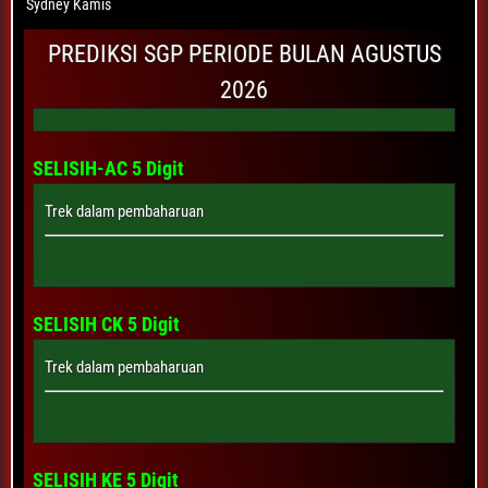
Sydney Kamis
PREDIKSI SGP PERIODE BULAN AGUSTUS
2026
SELISIH-AC 5 Digit
Trek dalam pembaharuan
SELISIH CK 5 Digit
Trek dalam pembaharuan
SELISIH KE 5 Digit