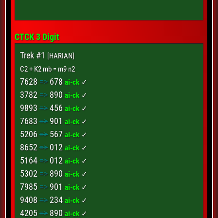
2403
=>
68024
ct-ck
x
9936
=>
57913
ct-ck
✓
0890
=>
80246
ct-ck
✓
CTCK 3 Digit
9014
=>
79135
ct-ck
✓
Trek #1
[HARIAN]
5658
=>
68024
ct-ck
x
C2 + K2 mb = m9 n2
7934
=>
35791
ct-ck
✓
7628
=>
678
ai-ck
✓
9387
=>
68024
ct-ck
✓
3782
=>
890
ai-ck
✓
2685
=>
24680
ct-ck
x
9893
=>
456
ai-ck
✓
2374
=>
80246
ct-ck
✓
7683
=>
901
ai-ck
✓
2078
=>
79135
ct-ck
✓
5206
=>
567
ai-ck
✓
9183
=>
80246
ct-ck
✓
8652
=>
012
ai-ck
✓
7063
=>
24680
ct-ck
✓
5164
=>
012
ai-ck
✓
4239
=>
13579
ct-ck
✓
5302
=>
890
ai-ck
✓
9987
=>
79135
ct-ck
✓
7985
=>
901
ai-ck
✓
8590
=>
80246
ct-ck
✓
9408
=>
234
ai-ck
✓
9472
=>
80246
ct-ck
✓
4205
=>
890
ai-ck
✓