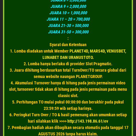
JUARA 8 = 3,000,000
JUARA 9 = 2,000,000
JUARA 10 = 1,000,000
JUARA 11 – 20 = 700,000
JUARA 21-30 = 500,000
JUARA 31-50 = 300,000
:
Syarat dan Ketentuan
1. Lomba diadakan untuk Member
PLANET4D, MARS4D, VENUSBET,
LUNABET DAN URANUSTOTO.
2. Lomba hanya berlaku di provider Slot Pragmatic.
3. Juara dihitung berdasarkan total TurnOver/TO secara global dari
semua website naungan PLANETGROUP.
4. Akumulasi Turnover hanya di hitung pada jenis permainan video
slot, turnonver tidak akan di hitung pada jenis permainan pada menu
classic slot.
5. Perhitungan TO mulai pukul 00:00:00 dan berakhir pada pukul
23:59:59 wib setiap harinya.
6. Peringkat Turn Over / TO & hasil pemenang akan umumkan setiap
hari silahkan klik >>>>
http://143.198.86.61/ev
7. Pembagian hadiah akan dibagikan secara otomatis pada tanggal 17
AGUSTUS 2026 tanpa harus klaim.