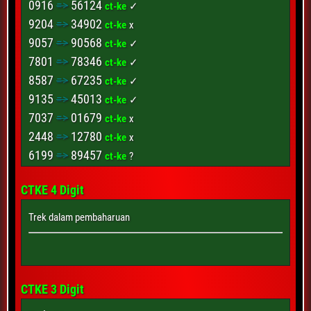
9204
=>
456
ai-ck
✓
0916
=>
56124
ct-ke
✓
2728
=>
35791
ct-ck
✓
9057
=>
012
ai-ck
✓
9204
=>
34902
ct-ke
x
2357
=>
57913
ct-ck
✓
7801
=>
789
ai-ck
✓
9057
=>
90568
ct-ke
✓
1050
=>
91357
ct-ck
x
8587
=>
456
ai-ck
x
7801
=>
78346
ct-ke
✓
9807
=>
24680
ct-ck
x
9135
=>
678
ai-ck
x
8587
=>
67235
ct-ke
✓
6154
=>
46802
ct-ck
✓
7037
=>
012
ai-ck
x
9135
=>
45013
ct-ke
✓
9487
=>
91357
ct-ck
x
2448
=>
234
ai-ck
x
7037
=>
01679
ct-ke
x
7620
=>
46802
ct-ck
✓
6199
=>
234
ai-ck
?
2448
=>
12780
ct-ke
x
1863
=>
24680
ct-ck
✓
============
6199
=>
89457
ct-ke
?
5075
=>
68024
ct-ck
✓
35 putaran | patah 5x
============
0833
=>
80246
ct-ck
x
CTKE 4 Digit
17 putaran | patah 3x
7576
=>
91357
ct-ck
✓
4651
=>
46802
ct-ck
✓
Trek dalam pembaharuan
5706
=>
24680
ct-ck
x
1715
=>
80246
ct-ck
✓
0495
=>
68024
ct-ck
✓
CTKE 3 Digit
9689
=>
80246
ct-ck
✓
5265
=>
35791
ct-ck
✓