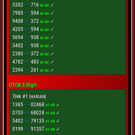
a
x
6163
=>
7893
ai-ac
✓
5302
=>
716
ai-ac
✓
7037
=>
56834
a
x
7706
=>
7893
ai-ac
✓
7985
=>
594
ai-ac
✓
2448
=>
78056
a
✓
3781
=>
6782
ai-ac
✓
9408
=>
372
ai-ac
✓
6199
=>
89167
a
?
0856
=>
6782
ai-ac
✓
4205
=>
594
ai-ac
✓
============
8866
=>
4560
ai-ac
✓
5694
=>
938
ai-ac
✓
47 putaran | patah 13x
5382
=>
0126
ai-ac
✓
3402
=>
938
ai-ac
✓
2429
=>
1237
ai-ac
✓
2380
=>
372
ai-ac
✓
5214
=>
1237
ai-ac
✓
4782
=>
483
ai-ac
✓
1092
=>
7893
ai-ac
x
2394
=>
261
ai-ac
✓
1546
=>
9015
ai-ac
✓
6163
=>
827
ai-ac
✓
0916
=>
1237
CTCK 5 Digit
ai-ac
✓
7706
=>
938
ai-ac
✓
9204
=>
8904
ai-ac
✓
3781
=>
150
ai-ac
✓
Trek #1
[HARIAN]
9057
=>
2348
ai-ac
✓
0856
=>
483
ai-ac
✓
1365
=>
02468
ct-ck
✓
7801
=>
4560
ai-ac
✓
8866
=>
372
ai-ac
✓
0703
=>
68024
ct-ck
✓
8587
=>
7893
ai-ac
✓
5382
=>
261
ai-ac
✓
5402
=>
79135
ct-ck
✓
9135
=>
9015
ai-ac
✓
2429
=>
605
ai-ac
✓
0199
=>
91357
ct-ck
✓
7037
=>
3459
ai-ac
✓
5214
=>
938