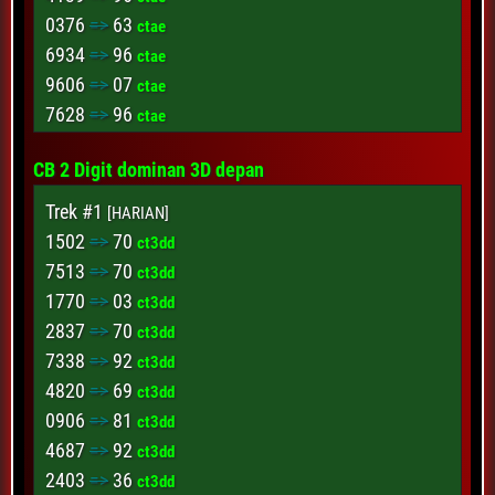
7706
=>
30
ctae
0376
=>
63
ctae
3781
=>
96
ctae
6934
=>
96
ctae
0856
=>
63
ctae
9606
=>
07
ctae
8866
=>
74
ctae
7628
=>
96
ctae
5382
=>
30
ctae
3782
=>
29
ctae
2429
=>
18
CB 2 Digit dominan 3D depan
ctae
9893
=>
74
ctae
5214
=>
74
ctae
7683
=>
96
ctae
Trek #1
[HARIAN]
1092
=>
29
ctae
5206
=>
74
ctae
1502
=>
70
ct3dd
1546
=>
07
ctae
8652
=>
52
ctae
7513
=>
70
ct3dd
0916
=>
96
ctae
5164
=>
74
ctae
1770
=>
03
ct3dd
9204
=>
96
ctae
5302
=>
41
ctae
2837
=>
70
ct3dd
9057
=>
29
ctae
7985
=>
07
ctae
7338
=>
92
ct3dd
7801
=>
29
ctae
9408
=>
96
ctae
4820
=>
69
ct3dd
8587
=>
74
ctae
4205
=>
29
ctae
0906
=>
81
ct3dd
9135
=>
07
ctae
5694
=>
52
ctae
4687
=>
92
ct3dd
7037
=>
07
ctae
3402
=>
74
ctae
2403
=>
36
ct3dd
2448
=>
74