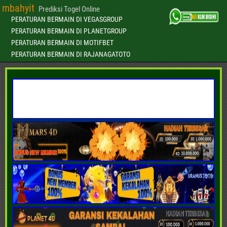
mbahyit
Prediksi Togel Online
PERATURAN BERMAIN DI VEGASGROUP
PERATURAN BERMAIN DI PLANETGROUP
PERATURAN BERMAIN DI MOTIFBET
PERATURAN BERMAIN DI RAJANAGATOTO