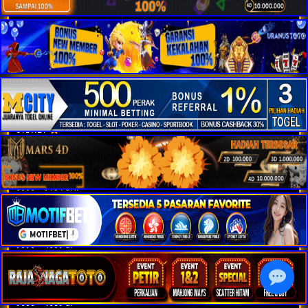
ct3dd
4782
=>
28
ct-3d
x
https://w3.angkajp.immo
4816
=>
70
ct3dd
2394
=>
17
ct-3d
✓
MAKASIH LAPAKNYA BROTHER
0158
=>
47
ct3dd
6163
=>
17
ct-3d
✓
2413
=>
58
ct3dd
?
Reply
7706
=>
84
ct-3d
✓
============
3781
=>
73
ct-3d
x
112 putaran | patah 0x
Juli 30, 2026 at 9:35 am
0856
=>
06
ct-3d
✓
CEPER
8866
=>
51
ct-3d
x
SYDNEY
5382
=>
06
ct-3d
x
C4 + K7 = n2
2429
=>
06
ct-3d
x
4113 = 0245 ai ✓
5214
=>
06
ct-3d
✓
9453 = 0245 ai ✓
6860 = 9134 ai x
1092
=>
06
ct-3d
✓
9177 = 8023 ai ✓
1546
=>
95
ct-3d
✓
2013 = 9134 ai ✓
0916
=>
95
ct-3d
x
1484 = 5790 ai ✓
9204
=>
17
9890 = 4689 ai ✓
ct-3d
✓
4139 = 7912 ai ✓
9057
=>
40
ct-3d
✓
0376 = 3578 ai ✓
7801
=>
51
ct-3d
✓
6934 = 8023 ai ✓
8587
=>
06
ct-3d
x
9606 = 4689 ai ✓