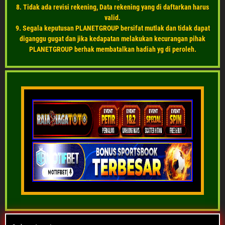
8. Tidak ada revisi rekening, Data rekening yang di daftarkan harus
valid.
9. Segala keputusan PLANETGROUP bersifat mutlak dan tidak dapat
diganggu gugat dan jika kedapatan melakukan kecurangan pihak
PLANETGROUP berhak membatalkan hadiah yg di peroleh.