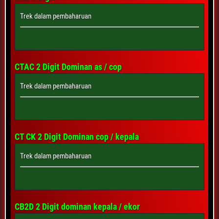
7916
=>
79135
ct-ck
✓
Trek dalam pembaharuan
0639
=>
79135
ct-ck
✓
3250
=>
91357
ct-ck
✓
9737
=>
46802
ct-ck
✓
8445
=>
68024
ct-ck
x
CTAC 2 Digit Dominan as / cop
4113
=>
13579
ct-ck
✓
Trek dalam pembaharuan
9453
=>
80246
ct-ck
✓
6860
=>
57913
ct-ck
✓
9177
=>
68024
ct-ck
✓
2013
=>
46802
ct-ck
✓
CT CK 2 Digit Dominan cop / kepala
1484
=>
35791
ct-ck
✓
9890
Trek dalam pembaharuan
=>
68024
ct-ck
x
4139
=>
79135
ct-ck
✓
0376
=>
46802
ct-ck
x
6934
=>
68024
ct-ck
✓
CB2D 2 Digit dominan kepala / ekor
9606
=>
46802
ct-ck
✓