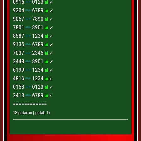
9051
=>
91357
ct-ck
✓
0916
=>
0123
ai
✓
3576
=>
79135
ct-ck
✓
9204
=>
6789
ai
✓
5166
=>
79135
ct-ck
x
9057
=>
7890
ai
✓
9682
=>
46802
ct-ck
✓
7801
=>
8901
ai
✓
6789
=>
80246
ct-ck
✓
8587
=>
1234
ai
✓
8424
=>
35791
ct-ck
x
9135
=>
6789
ai
✓
9869
=>
79135
ct-ck
x
7037
=>
2345
ai
✓
7281
=>
80246
ct-ck
✓
2448
=>
8901
ai
✓
6605
=>
79135
ct-ck
✓
6199
=>
1234
ai
✓
5799
=>
79135
ct-ck
✓
4816
=>
1234
ai
x
4926
=>
80246
ct-ck
x
0158
=>
0123
ai
✓
0191
=>
80246
ct-ck
✓
2413
=>
6789
ai
?
3660
=>
57913
ct-ck
✓
============
8796
=>
13579
ct-ck
✓
13 putaran | patah 1x
8917
=>
80246
ct-ck
✓
6023
=>
79135
ct-ck
x
5446
=>
91357
ct-ck
✓