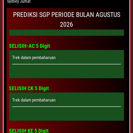
Sydney Jumat
PREDIKSI SGP PERIODE BULAN AGUSTUS
2026
SELISIH-AC 5 Digit
Trek dalam pembaharuan
SELISIH CK 5 Digit
Trek dalam pembaharuan
SELISIH KE 5 Digit