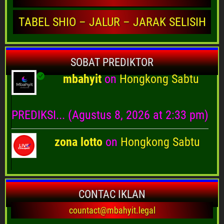
TABEL SHIO – JALUR – JARAK SELISIH
SOBAT PREDIKTOR
mbahyit
on
Hongkong Sabtu
PREDIKSI...
(Agustus 8, 2026 at 2:33 pm)
zona lotto
on
Hongkong Sabtu
PREDIKSI...
(Agustus 8, 2026 at 2:24 pm)
CONTAC IKLAN
putri69
on
Hongkong Sabtu
countact@mbahyit.legal