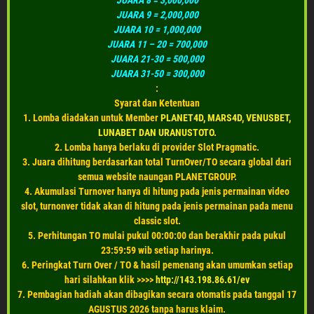
JUARA 8 = 3,000,000
JUARA 9 = 2,000,000
JUARA 10 = 1,000,000
JUARA 11 – 20 = 700,000
JUARA 21-30 = 500,000
JUARA 31-50 = 300,000
:
Syarat dan Ketentuan
1. Lomba diadakan untuk Member
PLANET4D, MARS4D, VENUSBET,
LUNABET DAN URANUSTOTO.
2. Lomba hanya berlaku di provider Slot Pragmatic.
3. Juara dihitung berdasarkan total TurnOver/TO secara global dari
semua website naungan PLANETGROUP.
4. Akumulasi Turnover hanya di hitung pada jenis permainan video
slot, turnonver tidak akan di hitung pada jenis permainan pada menu
classic slot.
5. Perhitungan TO mulai pukul 00:00:00 dan berakhir pada pukul
23:59:59 wib setiap harinya.
6. Peringkat Turn Over / TO & hasil pemenang akan umumkan setiap
hari silahkan klik >>>>
http://143.198.86.61/ev
7. Pembagian hadiah akan dibagikan secara otomatis pada tanggal 17
AGUSTUS 2026 tanpa harus klaim.