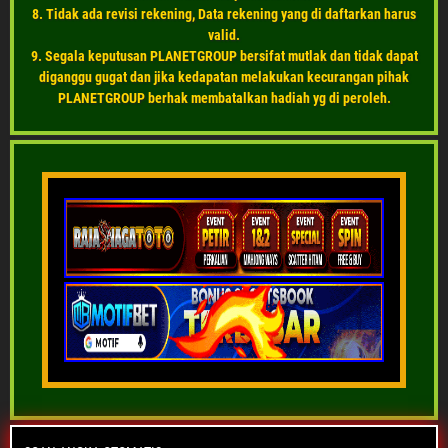
8. Tidak ada revisi rekening, Data rekening yang di daftarkan harus
valid.
9. Segala keputusan PLANETGROUP bersifat mutlak dan tidak dapat
diganggu gugat dan jika kedapatan melakukan kecurangan pihak
PLANETGROUP berhak membatalkan hadiah yg di peroleh.