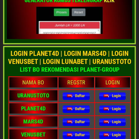
GENERATOR RUMUS TERLENGKAP
KLIK
LOGIN PLANET4D | LOGIN MARS4D | LOGIN
VENUSBET | LOGIN LUNABET | URANUSTOTO
LIST BO REKOMENDASI PLANET-GROUP
NAMA BO
REGSTR
LOGIN
URANUSTOTO
Daftar
Login
PLANET4D
Daftar
Login
MARS4D
Daftar
Login
VENUSBET
Daftar
Login