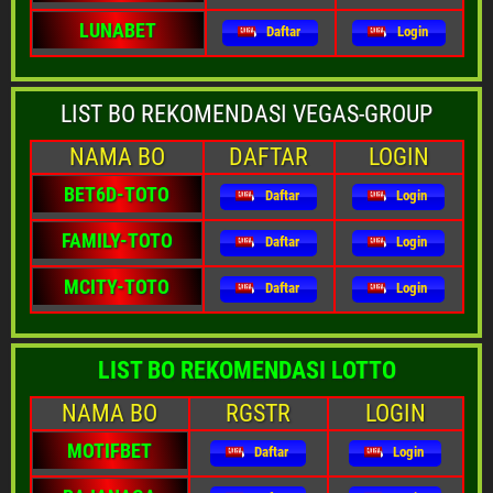
LUNABET
Daftar
Login
LIST BO REKOMENDASI VEGAS-GROUP
NAMA BO
DAFTAR
LOGIN
BET6D-TOTO
Daftar
Login
FAMILY-TOTO
Daftar
Login
MCITY-TOTO
Daftar
Login
LIST BO REKOMENDASI LOTTO
NAMA BO
RGSTR
LOGIN
MOTIFBET
Daftar
Login