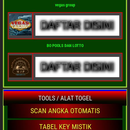
vegas group
BO POOLS DAN LOTTO
TOOLS / ALAT TOGEL
SCAN ANGKA OTOMATIS
TABEL KEY MISTIK