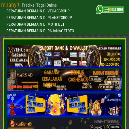
mbahyit
Prediksi Togel Online
PERATURAN BERMAIN DI VEGASGROUP
PERATURAN BERMAIN DI PLANETGROUP
PERATURAN BERMAIN DI MOTIFBET
PERATURAN BERMAIN DI RAJANAGATOTO