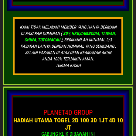
KAMI TIDAK MELAYANI MEMBER YANG HANYA BERMAIN
DI PASARAN DOMINAN (
SDY, HKG,CAMBODIA, TAIWAN,
CHINA, TOTOMACAU
), BERMAINLAH MINIMAL 2/3
PASARAN LAINYA DENGAN NOMINAL YANG SEIMBANG ,
SELAIN PASARAN DI ATAS DEMI KEAMANAN AKUN
ANDA 100% TERJAMIN AMAN.
TERIMA KASIH
PLANET4D GROUP
HADIAH UTAMA TOGEL 2D 100 3D 1JT 4D 10
JT
GABUNG KLIK DIBAWAH INI