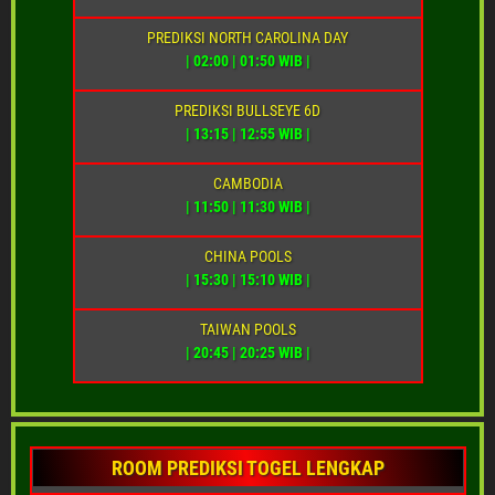
PREDIKSI NORTH CAROLINA DAY
| 02:00 | 01:50 WIB |
PREDIKSI BULLSEYE 6D
| 13:15 | 12:55 WIB |
CAMBODIA
| 11:50 | 11:30 WIB |
CHINA POOLS
| 15:30 | 15:10 WIB |
TAIWAN POOLS
| 20:45 | 20:25 WIB |
ROOM PREDIKSI TOGEL LENGKAP