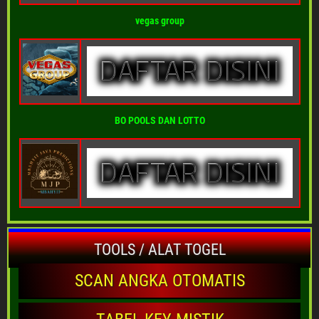
vegas group
BO POOLS DAN LOTTO
TOOLS / ALAT TOGEL
SCAN ANGKA OTOMATIS