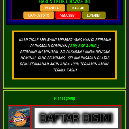
GABUNG KLIK DIBAWAH INI
PLANET4D
MARS4D
URANUSTOTO
VENUSBET
LUNABET
KAMI TIDAK MELAYANI MEMBER YANG HANYA BERMAIN
DI PASARAN DOMINAN (
SDY, SGP & HKG
),
BERMAINLAH MINIMAL 2/3 PASARAN LAINYA DENGAN
NOMINAL YANG SEIMBANG , SELAIN PASARAN DI ATAS
DEMI KEAMANAN AKUN ANDA 100% TERJAMIN AMAN.
TERIMA KASIH
Planet group