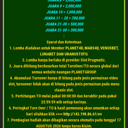
JUARA 8 = 3,000,000
JUARA 9 = 2,000,000
JUARA 10 = 1,000,000
JUARA 11 – 20 = 700,000
JUARA 21-30 = 500,000
JUARA 31-50 = 300,000
:
Syarat dan Ketentuan
1. Lomba diadakan untuk Member
PLANET4D, MARS4D, VENUSBET,
LUNABET DAN URANUSTOTO.
2. Lomba hanya berlaku di provider Slot Pragmatic.
3. Juara dihitung berdasarkan total TurnOver/TO secara global dari
semua website naungan PLANETGROUP.
4. Akumulasi Turnover hanya di hitung pada jenis permainan video
slot, turnonver tidak akan di hitung pada jenis permainan pada menu
classic slot.
5. Perhitungan TO mulai pukul 00:00:00 dan berakhir pada pukul
23:59:59 wib setiap harinya.
6. Peringkat Turn Over / TO & hasil pemenang akan umumkan setiap
hari silahkan klik >>>>
http://143.198.86.61/ev
7. Pembagian hadiah akan dibagikan secara otomatis pada tanggal 17
AGUSTUS 2026 tanpa harus klaim.