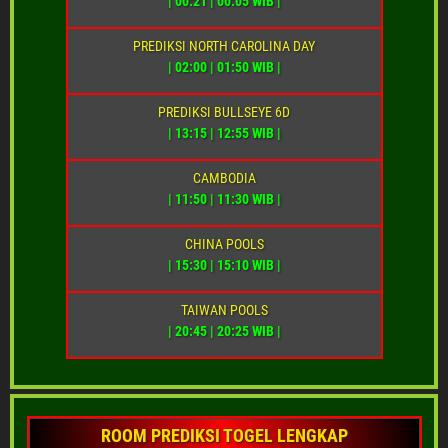
| 00:21 | 00:05 WIB |
PREDIKSI NORTH CAROLINA DAY
| 02:00 | 01:50 WIB |
PREDIKSI BULLSEYE 6D
| 13:15 | 12:55 WIB |
CAMBODIA
| 11:50 | 11:30 WIB |
CHINA POOLS
| 15:30 | 15:10 WIB |
TAIWAN POOLS
| 20:45 | 20:25 WIB |
ROOM PREDIKSI TOGEL LENGKAP