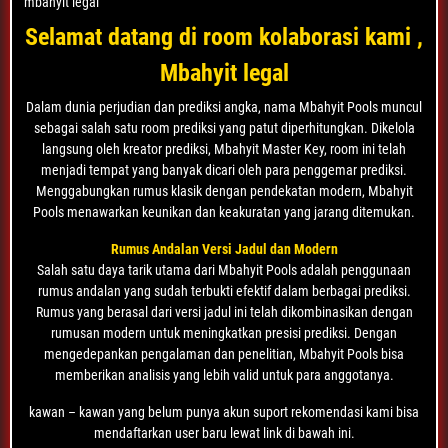
mbahyit legal
Selamat datang di room kolaborasi kami ,
Mbahyit legal
Dalam dunia perjudian dan prediksi angka, nama Mbahyit Pools muncul
sebagai salah satu room prediksi yang patut diperhitungkan. Dikelola
langsung oleh kreator prediksi, Mbahyit Master Key, room ini telah
menjadi tempat yang banyak dicari oleh para penggemar prediksi.
Menggabungkan rumus klasik dengan pendekatan modern, Mbahyit
Pools menawarkan keunikan dan keakuratan yang jarang ditemukan.
Rumus Andalan Versi Jadul dan Modern
Salah satu daya tarik utama dari Mbahyit Pools adalah penggunaan
rumus andalan yang sudah terbukti efektif dalam berbagai prediksi.
Rumus yang berasal dari versi jadul ini telah dikombinasikan dengan
rumusan modern untuk meningkatkan presisi prediksi. Dengan
mengedepankan pengalaman dan penelitian, Mbahyit Pools bisa
memberikan analisis yang lebih valid untuk para anggotanya.
kawan – kawan yang belum punya akun suport rekomendasi kami bisa
mendaftarkan user baru lewat link di bawah ini.