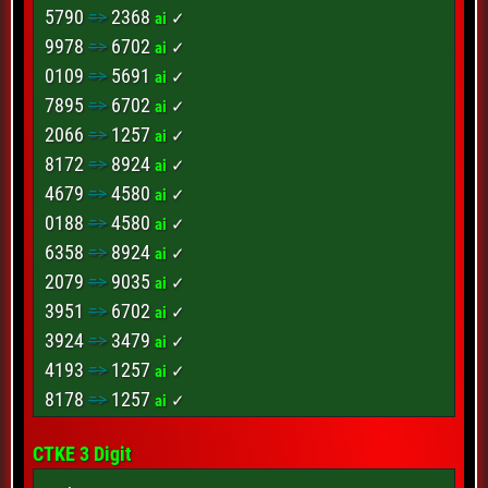
9206
=>
7905
5790
=>
2368
ai-ck
✓
ai
✓
9206
=>
246
ai-ck
✓
0655
=>
7905
9978
=>
6702
ai-ck
✓
ai
✓
0655
=>
468
ai-ck
✓
9064
=>
7905
0109
=>
5691
ai-ck
✓
ai
✓
9064
=>
468
ai-ck
✓
8809
=>
0238
7895
=>
6702
ai-ck
✓
ai
✓
8809
=>
802
ai-ck
✓
0882
=>
6894
2066
=>
1257
ai-ck
✓
ai
✓
0882
=>
246
ai-ck
✓
0447
=>
8016
8172
=>
8924
ai-ck
✓
ai
✓
0447
=>
246
ai-ck
✓
4610
=>
7905
4679
=>
4580
ai-ck
✓
ai
✓
4610
=>
913
ai-ck
✓
2177
=>
7905
0188
=>
4580
ai-ck
✓
ai
✓
2177
=>
468
ai-ck
✓
1694
=>
0238
6358
=>
8924
ai-ck
✓
ai
✓
1694
=>
791
ai-ck
✓
5902
=>
9127
2079
=>
9035
ai-ck
✓
ai
✓
5902
=>
791
ai-ck
✓
8701
=>
7905
3951
=>
6702
ai-ck
✓
ai
✓
8701
=>
357
ai-ck
✓
0734
=>
7905
3924
=>
3479
ai-ck
✓
ai
✓
0734
=>
024
ai-ck
✓
6057
=>
7905
4193
=>
1257
ai-ck
✓
ai
✓
6057
=>
357
ai-ck
✓
5937
=>
8016
8178
=>
1257
ai-ck
✓
ai
✓
5937
=>
357
ai-ck
✓
6583
=>
1349
8961
=>
4580
ai-ck
✓
ai
✓
6583
=>
680
ai-ck
✓
CTKE 3 Digit
5305
=>
4672
5054
=>
8924
ai-ck
✓
ai
✓
5305
=>
468
ai-ck
✓
0409
=>
8016
4152
=>
0146