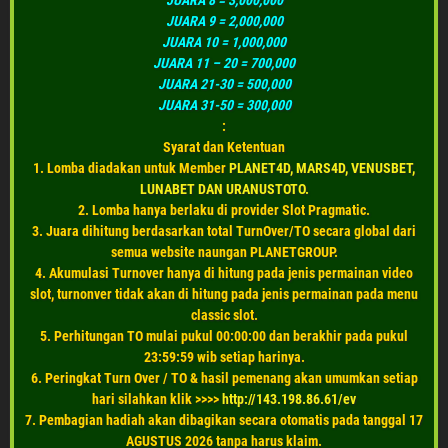
JUARA 8 = 3,000,000
JUARA 9 = 2,000,000
JUARA 10 = 1,000,000
JUARA 11 – 20 = 700,000
JUARA 21-30 = 500,000
JUARA 31-50 = 300,000
:
Syarat dan Ketentuan
1. Lomba diadakan untuk Member
PLANET4D, MARS4D, VENUSBET,
LUNABET DAN URANUSTOTO.
2. Lomba hanya berlaku di provider Slot Pragmatic.
3. Juara dihitung berdasarkan total TurnOver/TO secara global dari
semua website naungan PLANETGROUP.
4. Akumulasi Turnover hanya di hitung pada jenis permainan video
slot, turnonver tidak akan di hitung pada jenis permainan pada menu
classic slot.
5. Perhitungan TO mulai pukul 00:00:00 dan berakhir pada pukul
23:59:59 wib setiap harinya.
6. Peringkat Turn Over / TO & hasil pemenang akan umumkan setiap
hari silahkan klik >>>>
http://143.198.86.61/ev
7. Pembagian hadiah akan dibagikan secara otomatis pada tanggal 17
AGUSTUS 2026 tanpa harus klaim.