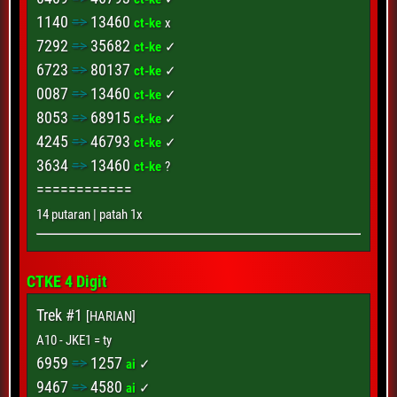
2066
=>
7905
ai-ck
✓
6723
=>
745
4245
=>
01234
ai-ck
x
e
✓
1140
=>
13460
ct-ke
x
8172
=>
5783
ai-ck
✓
0087
=>
290
3634
=>
34567
ai-ck
✓
e
?
7292
=>
35682
ct-ke
✓
4679
=>
5783
ai-ck
✓
8053
=>
301
============
ai-ck
x
6723
=>
80137
ct-ke
✓
0188
=>
0238
ai-ck
✓
4245
=>
301
ai-ck
✓
34 putaran | patah 5x
0087
=>
13460
ct-ke
✓
6358
=>
8016
ai-ck
✓
3634
=>
189
ai-ck
?
8053
=>
68915
ct-ke
✓
2079
=>
7905
ai-ck
✓
============
4245
=>
46793
ct-ke
✓
3951
=>
0238
ai-ck
✓
31 putaran | patah 3x
3634
=>
13460
ct-ke
?
3924
=>
1349
ai-ck
✓
============
4193
=>
7905
ai-ck
✓
Trek #2
[HARIAN]
14 putaran | patah 1x
8178
=>
7905
ai-ck
✓
E7 mb + E8 ty = m9 n2
8961
=>
5783
ai-ck
✓
8961
=>
680
ai-ck
✓
5054
=>
5783
ai-ck
✓
5054
=>
357
ai-ck
✓
CTKE 4 Digit
4152
=>
9127
ai-ck
✓
4152
=>
246
ai-ck
✓
0161
=>
9127
Trek #1
ai-ck
✓
[HARIAN]
0161
=>
246
ai-ck
✓
5490
=>
8016
ai-ck
✓
A10 - JKE1 = ty
5490
=>
024
ai-ck
✓
6416
=>
1349
6959
=>
1257
ai-ck
✓
ai
✓
6416
=>
579
ai-ck
✓
9392
=>
9127
9467
=>
4580
ai-ck
✓
ai
✓
9392
=>
802
ai-ck
✓