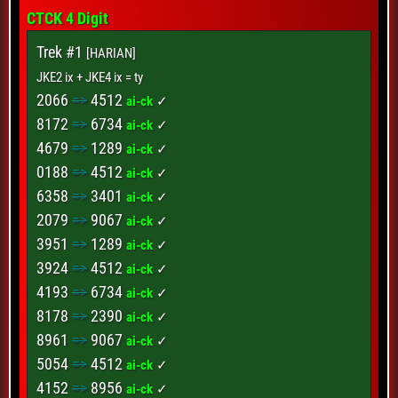
3634
=>
46890
5305
=>
245
k
?
ai-ac
✓
CTCK 4 Digit
0734
=>
02479
e
✓
============
0409
=>
790
ai-ac
x
6057
=>
80257
e
✓
Trek #1
[HARIAN]
1140
=>
245
32 putaran | patah 1x
ai-ac
✓
5937
=>
13580
e
✓
JKE2 ix + JKE4 ix = ty
7292
=>
134
ai-ac
x
6583
=>
35702
e
✓
2066
=>
4512
ai-ck
✓
6723
=>
245
ai-ac
x
5305
=>
24691
e
✓
8172
=>
6734
ai-ck
✓
0087
=>
790
ai-ac
✓
0409
=>
80257
e
✓
4679
=>
1289
ai-ck
✓
8053
=>
245
ai-ac
✓
1140
=>
13580
e
x
0188
=>
4512
ai-ck
✓
4245
=>
134
ai-ac
✓
7292
=>
91368
e
✓
6358
=>
3401
ai-ck
✓
3634
=>
578
ai-ac
?
6723
=>
68035
e
x
2079
=>
9067
ai-ck
✓
============
0087
=>
68035
e
✓
3951
=>
1289
ai-ck
✓
32 putaran | patah 3x
8053
=>
91368
e
x
3924
=>
4512
ai-ck
✓
4245
=>
02479
e
✓
4193
=>
6734
ai-ck
✓
Trek #2
[HARIAN]
3634
=>
24691
e
?
8178
=>
2390
ai-ck
✓
8178
=>
680
ai-ac
✓
============
8961
=>
9067
ai-ck
✓
8961
=>
135
ai-ac
✓
29 putaran | patah 3x
5054
=>
4512
ai-ck
✓
5054
=>
024
ai-ac
✓
4152
=>
8956
ai-ck
✓
4152
=>
802
ai-ac
✓
Trek #3