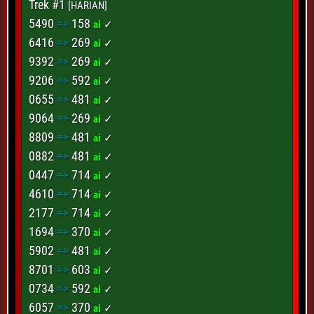
ai-ck
✓
ai
✓
0409
=>
468
Trek #1
ai-ck
✓
[HARIAN]
1140
=>
0238
0161
=>
4580
ai-ck
✓
ai
✓
1140
=>
246
5490
=>
158
ai-ck
✓
ai
✓
7292
=>
0238
5490
=>
0146
ai-ck
✓
ai
✓
7292
=>
913
6416
=>
269
ai-ck
x
ai
✓
6723
=>
0238
6416
=>
1257
ai-ck
✓
ai
✓
6723
=>
024
9392
=>
269
ai-ck
✓
ai
✓
0087
=>
0238
9392
=>
4580
ai-ck
✓
ai
✓
0087
=>
246
9206
=>
592
ai-ck
x
ai
✓
8053
=>
0238
9206
=>
9035
ai-ck
✓
ai
✓
8053
=>
024
0655
=>
481
ai-ck
✓
ai
✓
4245
=>
2450
0655
=>
0146
ai-ck
x
ai
✓
4245
=>
913
9064
=>
269
ai-ck
✓
ai
✓
3634
=>
8016
9064
=>
0146
ai-ck
?
ai
✓
3634
=>
024
8809
=>
481
ai-ck
?
ai
✓
============
8809
=>
1257
ai
✓
============
0882
=>
481
ai
✓
0882
=>
6702
41 putaran | patah 1x
ai
✓
0447
=>
714
31 putaran | patah 2x
ai
✓
0447
=>
9035
ai
✓
4610
=>
714
ai
✓
Trek #3
[HARIAN]
Trek #3
4610
=>
1257
[HARIAN]
ai
✓
2177
=>
714
ai
✓
C10 - K8 = m9 n2
2177
=>
4580
C3 mb + K3 m9 = ty n3
ai
✓
1694
=>
370
ai
✓
2066
=>
1234
ai-ck
✓
8961
=>
345
1694
=>
8924
ai-ck
✓
ai
✓
5902
=>
481
ai
✓
8172
=>
6789
ai-ck
✓
5054
=>
567
5902
=>
0146
ai-ck
✓
ai
✓
8701
=>
603
ai
✓
4679
=>
0123
ai-ck
✓
4152
=>
678
8701
=>
4580
ai-ck
✓
ai
✓
0734
=>
592
ai
✓
0188
=>
1234
ai-ck
✓
0161
=>
901
0734
=>
9035
ai-ck
✓
ai
✓
6057
=>
370
ai
✓