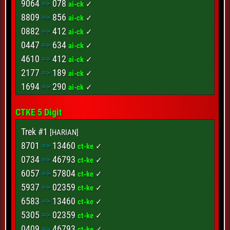
ai-ck
✓
6057
=>
913
9064
=>
078
ai-ac
✓
0447
=>
89012
ai-ck
✓
e
✓
5937
=>
8956
ai-ck
✓
5937
=>
468
8809
=>
856
ai-ac
✓
4610
=>
67890
ai-ck
✓
e
✓
6583
=>
5623
ai-ck
✓
6583
=>
579
0882
=>
412
ai-ac
✓
2177
=>
23456
ai-ck
✓
e
✓
5305
=>
3401
ai-ck
✓
5305
=>
791
0447
=>
634
ai-ac
x
1694
=>
12345
ai-ck
✓
e
✓
0409
=>
3401
ai-ck
✓
0409
=>
680
4610
=>
412
ai-ac
x
5902
=>
78901
ai-ck
✓
e
✓
1140
=>
9067
ai-ck
✓
1140
=>
802
2177
=>
189
ai-ac
✓
8701
=>
01234
ai-ck
✓
e
✓
7292
=>
2390
ai-ck
✓
7292
=>
579
1694
=>
290
ai-ac
✓
0734
=>
34567
ai-ck
✓
e
✓
6723
=>
9067
ai-ck
✓
6723
=>
680
5902
=>
078
ai-ac
✓
6057
=>
78901
ai-ck
✓
e
✓
0087
=>
2390
CTKE 5 Digit
ai-ck
✓
0087
=>
680
8701
=>
078
ai-ac
✓
5937
=>
45678
ai-ck
✓
e
x
8053
=>
5623
ai-ck
✓
8053
=>
135
0734
=>
523
ai-ac
x
6583
=>
78901
ai-ck
✓
e
x
Trek #1
[HARIAN]
4245
=>
6734
ai-ck
✓
4245
=>
680
6057
=>
967
ai-ac
✓
5305
=>
56789
ai-ck
✓
e
✓
8701
=>
13460
ct-ke
✓
3634
=>
8956
ai-ck
?
3634
=>
579
5937
=>
078
ai-ac
?
0409
=>
78901
ai-ck
✓
e
✓
0734
=>
46793
ct-ke
✓
============
============
6583
=>
301
1140
=>
89012
ai-ck
✓
e
✓
6057
=>
57804
ct-ke
✓
41 putaran | patah 0x
5305
=>
290
32 putaran | patah 3x
7292
=>
01234
ai-ck
✓
e
✓
5937
=>
02359
ct-ke
✓
0409
=>
078
6723
=>
01234
ai-ck
x
e
x
6583
=>
13460
ct-ke
✓
Trek #2
[HARIAN]
1140
=>
523
0087
=>
56789
ai-ck
✓
e
x
5305
=>
02359
ct-ke
✓
K4 ix - JKE8 ix = mb n1
7292
=>
745
8053
=>
01234
ai-ck
✓
e
x
0409
=>
46793
ct-ke
✓