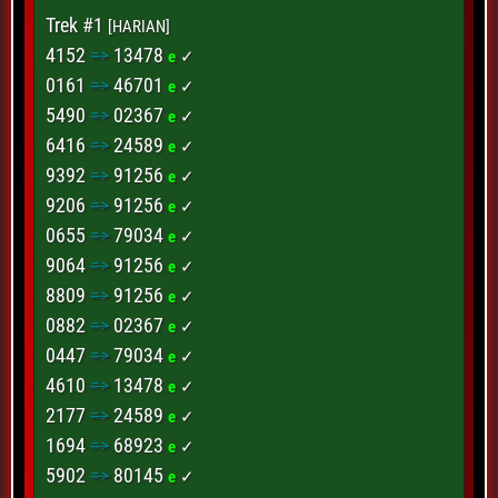
8701
=>
78234
k
✓
Trek #1
[HARIAN]
0734
=>
89345
k
✓
4152
=>
13478
e
✓
6057
=>
78234
k
✓
0161
=>
46701
e
✓
5937
=>
12678
k
✓
5490
=>
02367
e
✓
6583
=>
34890
k
✓
6416
=>
24589
e
✓
5305
=>
45901
k
✓
9392
=>
91256
e
✓
0409
=>
34890
k
✓
9206
=>
91256
e
✓
1140
=>
56012
k
x
0655
=>
79034
e
✓
7292
=>
56012
k
✓
9064
=>
91256
e
✓
6723
=>
89345
k
✓
8809
=>
91256
e
✓
0087
=>
78234
k
x
0882
=>
02367
e
✓
8053
=>
45901
k
✓
0447
=>
79034
e
✓
4245
=>
78234
k
✓
4610
=>
13478
e
✓
3634
=>
45901
k
?
2177
=>
24589
e
✓
============
1694
=>
68923
e
✓
32 putaran | patah 2x
5902
=>
80145
e
✓