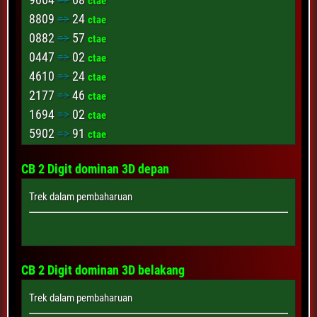
ctae
17 putaran | patah 0x
8809
=>
24
ctae
0882
=>
57
ctae
Trek #3
[HARIAN]
0447
=>
02
ctae
E4 - JKE6 ix = ml
4610
=>
24
ctae
2177
=>
79
ai
✓
2177
=>
46
ctae
1694
=>
80
ai
✓
1694
=>
02
ctae
5902
=>
91
ai
✓
5902
=>
91
ctae
8701
=>
13
ai
✓
8701
=>
80
ctae
0734
=>
57
ai
✓
CB 2 Digit dominan 3D depan
0734
=>
02
ctae
6057
=>
57
ai
✓
6057
=>
35
ctae
Trek dalam pembaharuan
5937
=>
35
ai
✓
5937
=>
13
ctae
6583
=>
80
ai
✓
6583
=>
13
ctae
5305
=>
02
ai
✓
5305
=>
46
ctae
0409
=>
24
ai
✓
0409
=>
13
ctae
CB 2 Digit dominan 3D belakang
1140
=>
24
ai
✓
1140
=>
68
ctae
7292
=>
02
Trek dalam pembaharuan
ai
✓
7292
=>
57
ctae