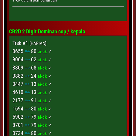
Trek dalam pembaharuan
0734
=>
68013
j-ac
✓
4610
=>
34578
j
✓
6057
=>
35780
j-ac
✓
2177
=>
01245
j
✓
5937
=>
57902
j-ac
✓
1694
=>
78912
j
✓
6583
=>
46891
j-ac
✓
CB2D 2 Digit Dominan cop / kepala
5902
=>
67801
j
✓
5305
=>
80235
j-ac
x
8701
=>
34578
j
✓
Trek #1
[HARIAN]
0409
=>
35780
j-ac
x
0734
=>
89023
j
✓
0655
=>
80
ai-ck
✓
1140
=>
13568
j-ac
x
6057
=>
78912
j
✓
9064
=>
02
ai-ck
✓
7292
=>
79124
j-ac
✓
5937
=>
12356
j
✓
8809
=>
68
ai-ck
✓
6723
=>
35780
j-ac
✓
6583
=>
01245
j
✓
0882
=>
24
ai-ck
✓
0087
=>
13568
j-ac
✓
5305
=>
78912
j
✓
0447
=>
13
ai-ck
✓
8053
=>
80235
j-ac
x
0409
=>
34578
j
✓
4610
=>
13
ai-ck
✓
4245
=>
13568
j-ac
x
1140
=>
78912
j
✓
2177
=>
91
ai-ck
✓
3634
=>
46891
j-ac
?
7292
=>
12356
j
✓
1694
=>
80
ai-ck
✓
============
6723
=>
12356
j
✓
5902
=>
79
ai-ck
✓
32 putaran | patah 5x
0087
=>
90134
j
x
8701
=>
79
ai-ck
✓
8053
=>
90134
j
✓
0734
=>
80
ai-ck
✓
Trek #2
[HARIAN]