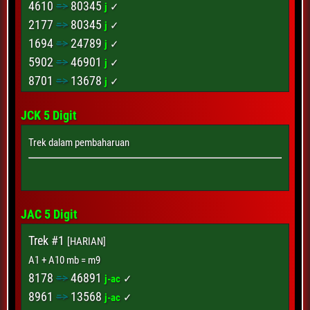
4610
=>
80345
j
✓
0882
=>
3456
ai-ck
✓
6583
=>
901
ai-ck
✓
2177
=>
80345
j
✓
0447
=>
1234
ai-ck
✓
5305
=>
567
ai-ck
x
1694
=>
24789
j
✓
4610
=>
6789
ai-ck
✓
0409
=>
123
ai-ck
✓
5902
=>
46901
j
✓
2177
=>
7890
ai-ck
✓
1140
=>
567
ai-ck
x
8701
=>
13678
j
✓
1694
=>
9012
ai-ck
✓
7292
=>
123
ai-ck
✓
0734
=>
13678
j
✓
5902
=>
7890
ai-ck
✓
6723
=>
901
ai-ck
✓
JCK 5 Digit
6057
=>
68123
j
✓
8701
=>
5678
ai-ck
✓
0087
=>
678
ai-ck
x
5937
=>
68123
j
✓
0734
=>
3456
ai-ck
✓
Trek dalam pembaharuan
8053
=>
890
ai-ck
x
6583
=>
91456
j
✓
6057
=>
7890
ai-ck
✓
4245
=>
567
ai-ck
✓
5305
=>
46901
j
✓
5937
=>
4567
ai-ck
✓
3634
=>
901
ai-ck
?
0409
=>
79234
j
✓
6583
=>
8901
ai-ck
✓
============
1140
=>
68123
j
✓
JAC 5 Digit
5305
=>
8901
ai-ck
✓
31 putaran | patah 4x
7292
=>
57012
j
✓
0409
=>
0123
ai-ck
✓
Trek #1
[HARIAN]
6723
=>
46901
j
✓
1140
=>
5678
ai-ck
x
A1 + A10 mb = m9
0087
=>
24789
j
✓
7292
=>
5678
ai-ck
✓
8178
=>
46891
j-ac
✓
8053
=>
46901
j
✓
6723
=>
9012
ai-ck
✓
8961
=>
13568
j-ac
✓
4245
=>
13678
j
✓
0087
=>
7890
ai-ck
✓