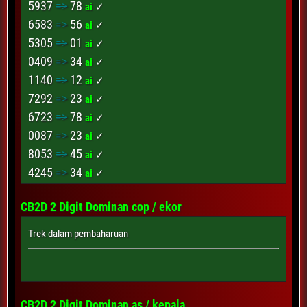
2177
=>
13457
5937
=>
78
j-ac
✓
ai
✓
9064
=>
82
ai-ck
✓
1694
=>
91235
6583
=>
56
j-ac
✓
ai
✓
8809
=>
48
ai-ck
✓
5902
=>
02346
5305
=>
01
j-ac
✓
ai
✓
0882
=>
04
ai-ck
✓
8701
=>
35679
0409
=>
34
j-ac
✓
ai
✓
0447
=>
71
ai-ck
✓
0734
=>
46780
1140
=>
12
j-ac
✓
ai
✓
4610
=>
15
ai-ck
✓
6057
=>
13457
7292
=>
23
j-ac
✓
ai
✓
2177
=>
59
ai-ck
✓
5937
=>
91235
6723
=>
78
j-ac
✓
ai
✓
1694
=>
93
ai-ck
✓
6583
=>
68902
0087
=>
23
j-ac
✓
ai
✓
5902
=>
71
ai-ck
✓
5305
=>
13457
8053
=>
45
j-ac
✓
ai
✓
8701
=>
93
ai-ck
✓
0409
=>
24568
4245
=>
34
j-ac
✓
ai
✓
0734
=>
04
ai-ck
✓
1140
=>
57891
3634
=>
90
j-ac
✓
ai
?
6057
=>
93
ai-ck
✓
CB2D 2 Digit Dominan cop / ekor
7292
=>
13457
============
j-ac
✓
5937
=>
59
ai-ck
✓
6723
=>
13457
j-ac
x
17 putaran | patah 0x
Trek dalam pembaharuan
6583
=>
37
ai-ck
✓
0087
=>
13457
j-ac
x
5305
=>
82
ai-ck
x
Trek #2
[HARIAN]
8053
=>
13457
j-ac
x
0409
=>
04
ai-ck
✓
A1 + JKE8 ix = ml n6
4245
=>
68902
j-ac
✓
1140
=>
04
ai-ck
x
2177
=>
46
ai
✓
3634
=>
35679
j-ac
?
CB2D 2 Digit Dominan as / kepala