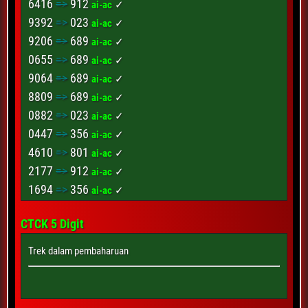
4610
=>
79123
6416
=>
912
k
✓
ai-ac
✓
Trek #2
[HARIAN]
2177
=>
57901
9392
=>
023
k
✓
ai-ac
✓
4152
=>
91368
e
✓
1694
=>
46890
9206
=>
689
k
✓
ai-ac
✓
0161
=>
02479
e
✓
5902
=>
80234
0655
=>
689
k
✓
ai-ac
✓
5490
=>
24691
e
✓
8701
=>
91345
9064
=>
689
k
✓
ai-ac
✓
6416
=>
57924
e
✓
0734
=>
35789
8809
=>
689
k
✓
ai-ac
✓
9392
=>
68035
e
✓
6057
=>
35789
0882
=>
023
k
✓
ai-ac
✓
9206
=>
80257
e
✓
5937
=>
46890
0447
=>
356
k
✓
ai-ac
✓
0655
=>
24691
e
✓
6583
=>
57901
4610
=>
801
k
✓
ai-ac
✓
9064
=>
24691
e
✓
5305
=>
46890
2177
=>
912
k
✓
ai-ac
✓
8809
=>
24691
e
✓
0409
=>
46890
1694
=>
356
k
✓
ai-ac
✓
0882
=>
80257
e
✓
1140
=>
79123
5902
=>
790
k
✓
ai-ac
✓
0447
=>
35702
e
✓
CTCK 5 Digit
7292
=>
79123
8701
=>
578
k
✓
ai-ac
✓
4610
=>
35702
e
✓
6723
=>
68012
0734
=>
356
k
✓
ai-ac
✓
2177
=>
24691
e
✓
Trek dalam pembaharuan
0087
=>
02456
6057
=>
790
k
✓
ai-ac
✓
1694
=>
80257
e
✓
8053
=>
35789
5937
=>
578
k
x
ai-ac
✓
5902
=>
24691
e
✓
4245
=>
35789
6583
=>
578
k
✓
ai-ac
✓
8701
=>
46813
e
✓